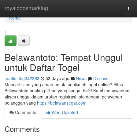
Home
royalbookmarking
Togg
navi
Home
1
Belawantoto: Tempat Unggul
untuk Daftar Togel
mattielnhg342868
53 days ago
News
Discuss
Mencari situs yang aman untuk menikmati togel online? Situs
Belawantoto adalah pilihan yang sangat baik! Kami menawarkan
akses unggul dalam urutan registrasi toto dengan pelayanan
pelanggan yang
https://belawansegar.com
Comments
Who Upvoted
Comments