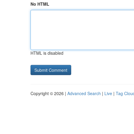
No HTML
HTML is disabled
Copyright © 2026 |
Advanced Search
|
Live
|
Tag Clou