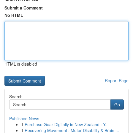
Submit a Comment
No HTML
HTML is disabled
Report Page
Search
Go
Published News
1
Purchase Gear Digitally in New Zealand : Y...
1
Recovering Movement : Motor Disability & Brain ...