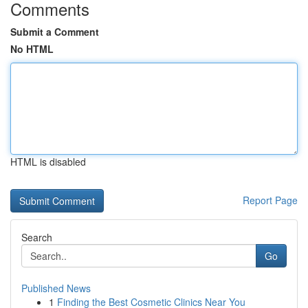
Comments
Submit a Comment
No HTML
HTML is disabled
Report Page
Search
Go
Published News
1
Finding the Best Cosmetic Clinics Near You