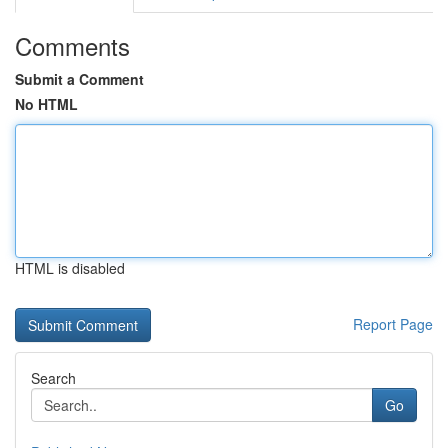
Comments
Submit a Comment
No HTML
HTML is disabled
Report Page
Search
Go